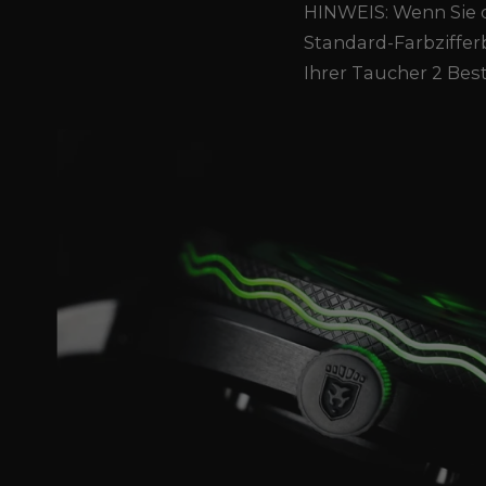
HINWEIS: Wenn Sie d
Standard-Farbziffer
Ihrer Taucher 2 Bes