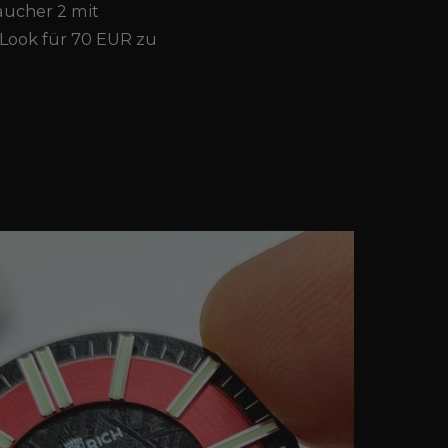
aucher 2 mit
 Look für 70 EUR zu