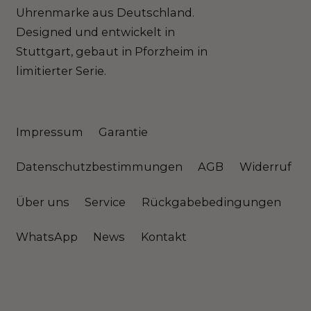
Uhrenmarke aus Deutschland.
Designed und entwickelt in
Stuttgart, gebaut in Pforzheim in
limitierter Serie.
Impressum
Garantie
Datenschutzbestimmungen
AGB
Widerruf
Über uns
Service
Rückgabebedingungen
WhatsApp
News
Kontakt