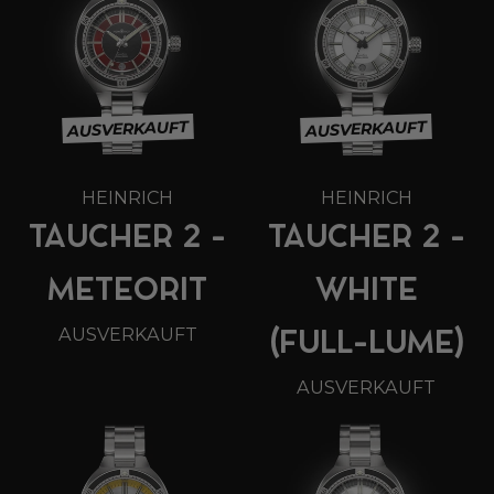
AUSVERKAUFT
AUSVERKAUFT
HEINRICH
HEINRICH
TAUCHER 2 -
TAUCHER 2 -
METEORIT
WHITE
AUSVERKAUFT
(FULL-LUME)
AUSVERKAUFT