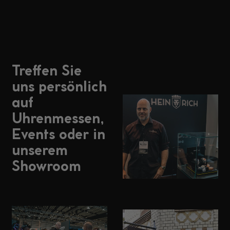
Treffen Sie
uns persönlich
auf
Uhrenmessen,
Events oder in
unserem
Showroom