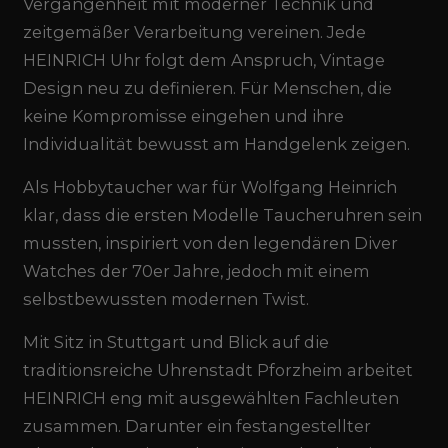
Vergangenheit mit moderner Technik und
zeitgemäßer Verarbeitung vereinen. Jede
HEINRICH Uhr folgt dem Anspruch, Vintage
Design neu zu definieren. Für Menschen, die
keine Kompromisse eingehen und ihre
Individualität bewusst am Handgelenk zeigen.
Als Hobbytaucher war für Wolfgang Heinrich
klar, dass die ersten Modelle Taucheruhren sein
mussten, inspiriert von den legendären Diver
Watches der 70er Jahre, jedoch mit einem
selbstbewussten modernen Twist.
Mit Sitz in Stuttgart und Blick auf die
traditionsreiche Uhrenstadt Pforzheim arbeitet
HEINRICH eng mit ausgewählten Fachleuten
zusammen. Darunter ein festangestellter