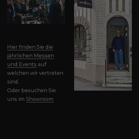
Hier finden Sie die
jährlichen Messen
und Events
auf
welchen wir vertreten
sind.
Oder besuchen Sie
uns im
Showroom