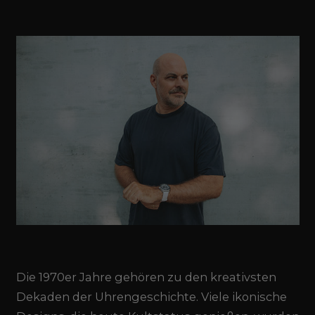
Die 1970er Jahre gehören zu den kreativsten
Dekaden der Uhrengeschichte. Viele ikonische