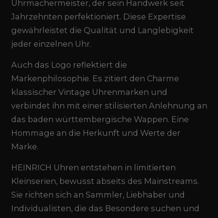
Uhrmachermeister, der sein Handwerk seit
Jahrzehnten perfektioniert. Diese Expertise
gewährleistet die Qualität und Langlebigkeit
jeder einzelnen Uhr.
Auch das Logo reflektiert die
Markenphilosophie. Es zitiert den Charme
klassischer Vintage Uhrenmarken und
verbindet ihn mit einer stilisierten Anlehnung an
das baden württembergische Wappen. Eine
Hommage an die Herkunft und Werte der
Marke.
HEINRICH Uhren entstehen in limitierten
Kleinserien, bewusst abseits des Mainstreams.
Sie richten sich an Sammler, Liebhaber und
Individualisten, die das Besondere suchen und