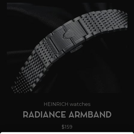
HEINRICH watches
RADIANCE ARMBAND
$159