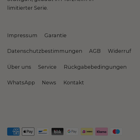
limitierter Serie.
Impressum
Garantie
Datenschutzbestimmungen
AGB
Widerruf
Über uns
Service
Rückgabebedingungen
WhatsApp
News
Kontakt
Akzeptierte