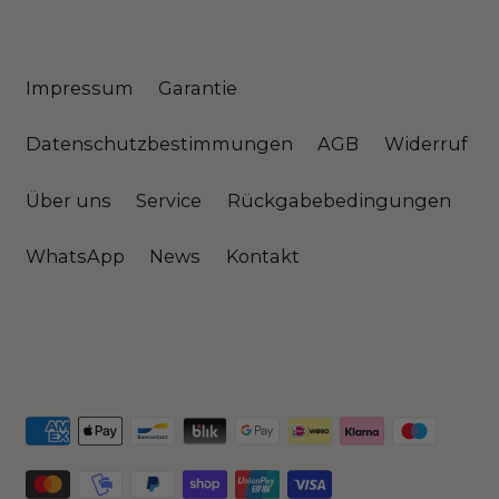
Impressum
Garantie
Datenschutzbestimmungen
AGB
Widerruf
Über uns
Service
Rückgabebedingungen
WhatsApp
News
Kontakt
Akzeptierte
Zahlungsarten