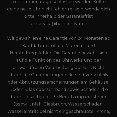
nicht immer ausgeschlossen werden. Sollte
deine neue Uhr nicht fehlerfrei sein, wende dich
bitte innerhalb der Garantiefrist
an
service@heinrich.watch
Wir gewähren eine Garantie von 24 Monaten ab
Kaufdatum auf alle Material- und
Herstellungsfehler. Die Garantie bezieht sich
auf die Funktion des Uhrwerks und der
einwandfreien Verarbeitung der Uhr. Nicht
durch die Garantie abgedeckt sind Verschleiß
oder Abnutzungserscheinungen am Gehäuse,
Boden, Glas oder Uhrband sowie Schäden, die
durch unsachgemäße Benutzung entstehen
(bspw. Unfall, Glasbruch, Wasserschaden,
Wassereintritt bei nicht eingeschraubter Krone,