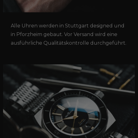
Alle Uhren werden in Stuttgart designed und
in Pforzheim gebaut. Vor Versand wird eine
ausführliche Qualitätskontrolle durchgeführt.