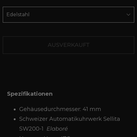
AUSVERKAUFT
Spezifikationen
Gehäusedurchmesser: 41 mm
Schweizer Automatikuhrwerk Sellita
SW200-1
Elaboré