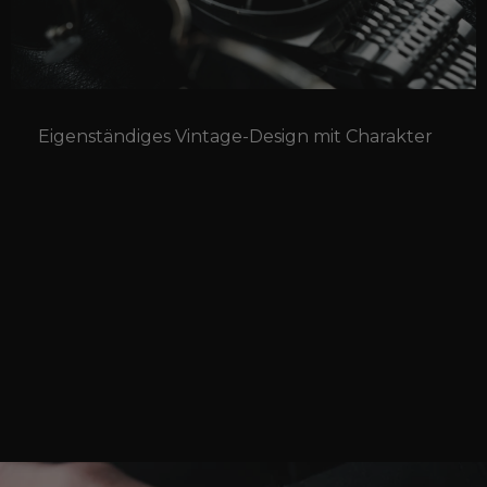
Eigenständiges Vintage-Design mit Charakter