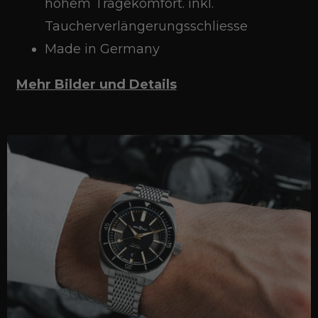
hohem Tragekomfort. inkl.
Taucherverlängerungsschliesse
Made in Germany
Mehr Bilder und Details