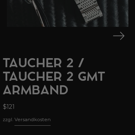
TAUCHER 2 /
TAUCHER 2 GMT
ARMBAND
$121
zzgl.
Versandkosten