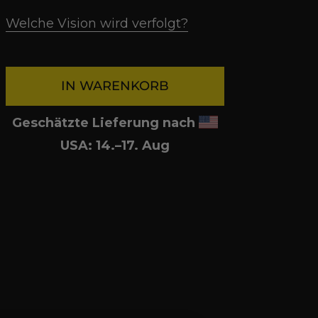
Welche Vision wird verfolgt?
IN WARENKORB
Geschätzte Lieferung nach
USA: 14.⁠–17. Aug