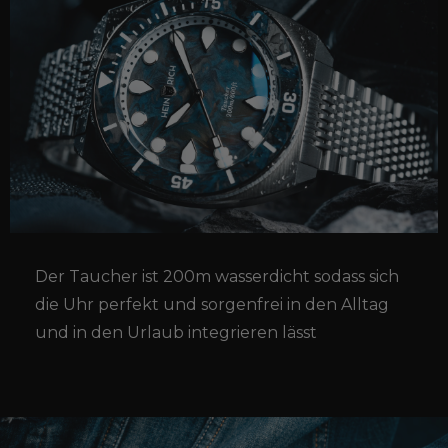
Der Taucher ist 200m wasserdicht sodass sich
die Uhr perfekt und sorgenfrei in den Alltag
und in den Urlaub integrieren lässt