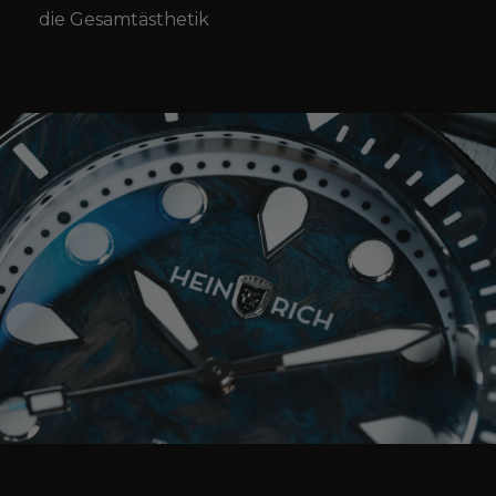
die Gesamtästhetik