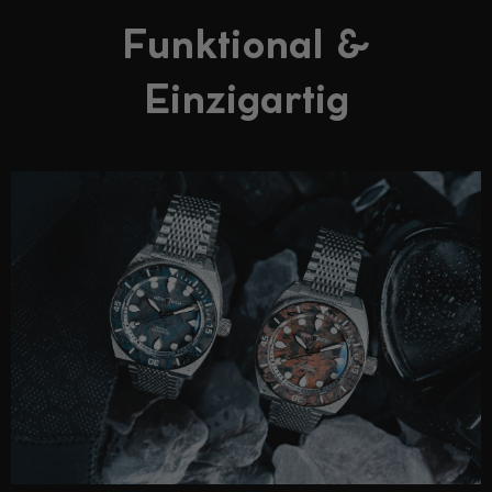
Funktional &
Einzigartig