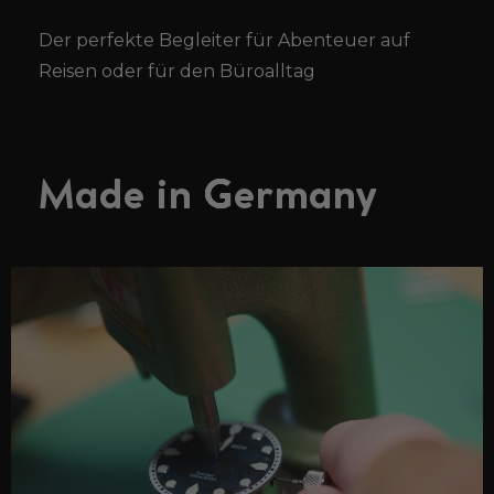
Der perfekte Begleiter für Abenteuer auf
Reisen oder für den Büroalltag
Made in Germany