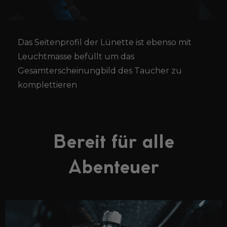
Das Seitenprofil der Lünette ist ebenso mit
Leuchtmasse befüllt um das
Gesamterscheinungbild des Taucher zu
komplettieren
Bereit für alle
Abenteuer