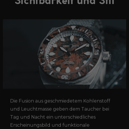
Sichtbarkeit und Stil
Die Fusion aus geschmiedetem Kohlenstoff
und Leuchtmasse geben dem Taucher bei
Tag und Nacht ein unterschiedliches
Erscheinungsbild und funktionale