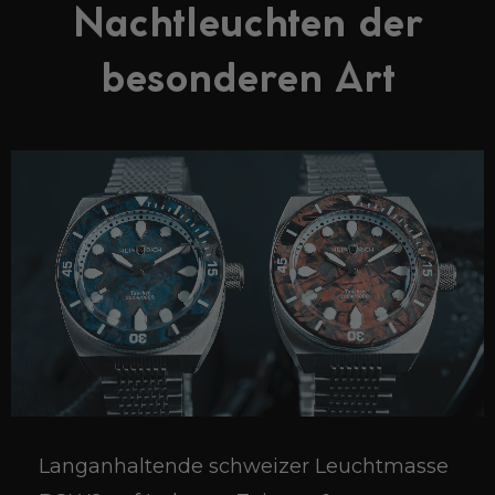
Nachtleuchten der
besonderen Art
Langanhaltende schweizer Leuchtmasse