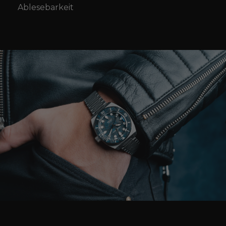
Ablesebarkeit