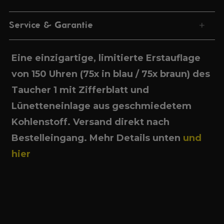
+
Service & Garantie
Eine einzigartige, limitierte Erstauflage
von 150 Uhren (75x in blau / 75x braun) des
Taucher 1 mit Zifferblatt und
Lünetteneinlage aus geschmiedetem
Kohlenstoff. Versand direkt nach
Bestelleingang. Mehr Details unten
und
hier