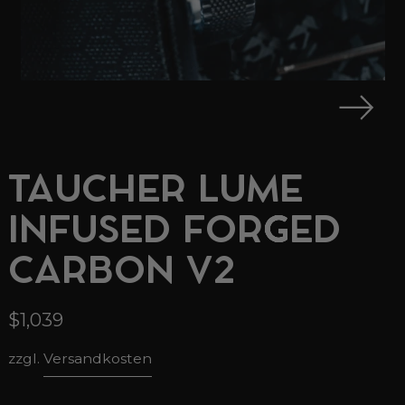
TAUCHER LUME
INFUSED FORGED
CARBON V2
$1,039
zzgl.
Versandkosten