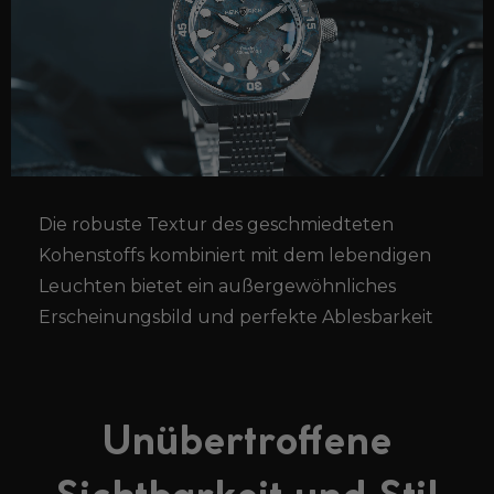
Die robuste Textur des geschmiedteten
Kohenstoffs kombiniert mit dem lebendigen
Leuchten bietet ein außergewöhnliches
Erscheinungsbild und perfekte Ablesbarkeit
Unübertroffene