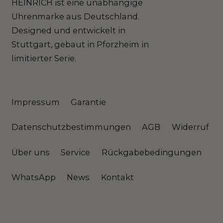
HEINRICH ist eine unabhängige
Uhrenmarke aus Deutschland.
Designed und entwickelt in
Stuttgart, gebaut in Pforzheim in
limitierter Serie.
Impressum
Garantie
Datenschutzbestimmungen
AGB
Widerruf
Über uns
Service
Rückgabebedingungen
WhatsApp
News
Kontakt