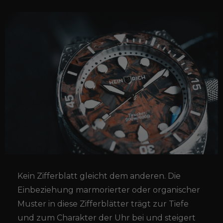
Kein Zifferblatt gleicht dem anderen. Die
Einbeziehung marmorierter oder organischer
Muster in diese Zifferblätter trägt zur Tiefe
und zum Charakter der Uhr bei und steigert