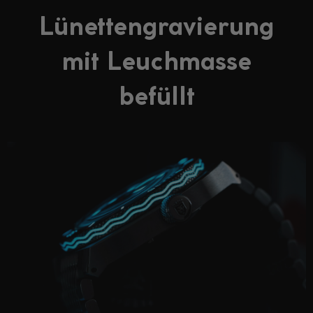
Lünettengravierung
mit Leuchmasse
befüllt