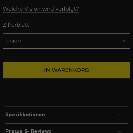
Welche Vision wird verfolgt?
Zifferblatt
IN WARENKORB
+
Spezifikationen
+
Presse & Reviews