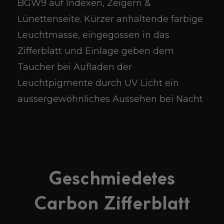
BGW9 auf Indexen, Zeigern &
Lünettenseite. Kürzer anhaltende farbige
Leuchtmasse, eingegossen in das
Zifferblatt und Einlage geben dem
Taucher bei Aufladen der
Leuchtpigmente durch UV Licht ein
aussergewöhnliches Aussehen bei Nacht
Geschmiedetes
Carbon Zifferblatt