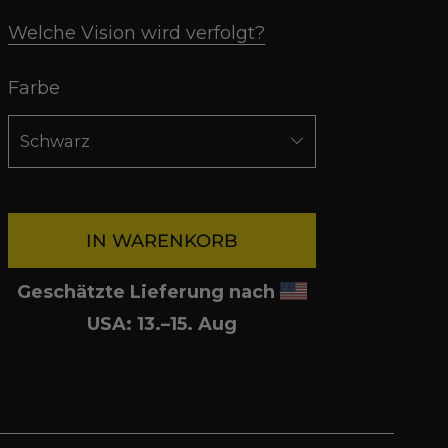
Welche Vision wird verfolgt?
Farbe
IN WARENKORB
Geschätzte Lieferung nach
USA: 13.⁠–15. Aug