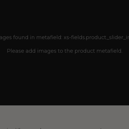
ges found in metafield: xs-fields.product_slider
Please add images to the product metafield.