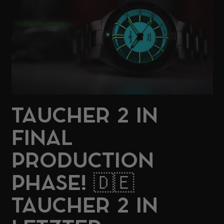
TAUCHER 2 IN
FINAL
PRODUCTION
PHASE! 🇩🇪
TAUCHER 2 IN