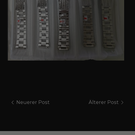
Neuerer Post
Älterer Post