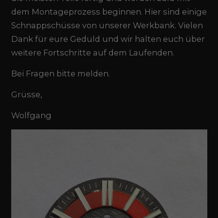
dem Montageprozess beginnen. Hier sind einige
Schnappschüsse von unserer Werkbank. Vielen
Dank für eure Geduld und wir halten euch über
weitere Fortschritte auf dem Laufenden.
Bei Fragen bitte melden.
Grüsse,
Wolfgang