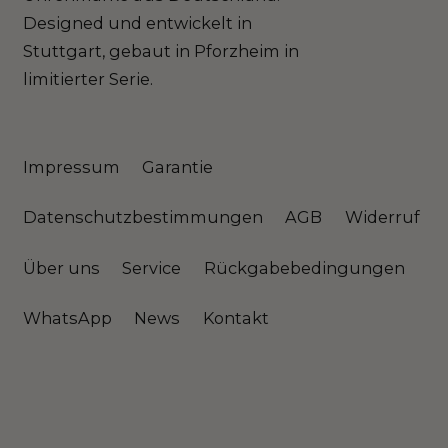
Designed und entwickelt in
Stuttgart, gebaut in Pforzheim in
limitierter Serie.
Impressum
Garantie
Datenschutzbestimmungen
AGB
Widerruf
Über uns
Service
Rückgabebedingungen
WhatsApp
News
Kontakt