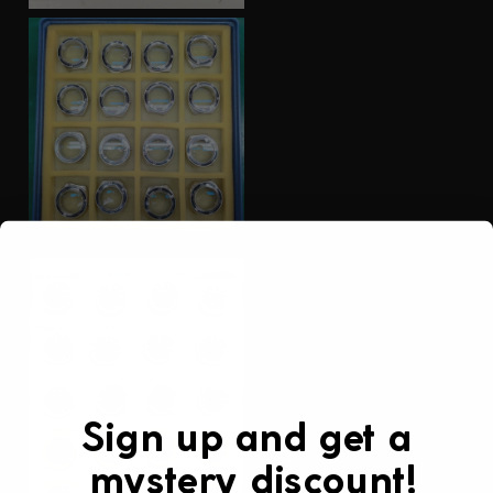
Sign up and get a
mystery discount!