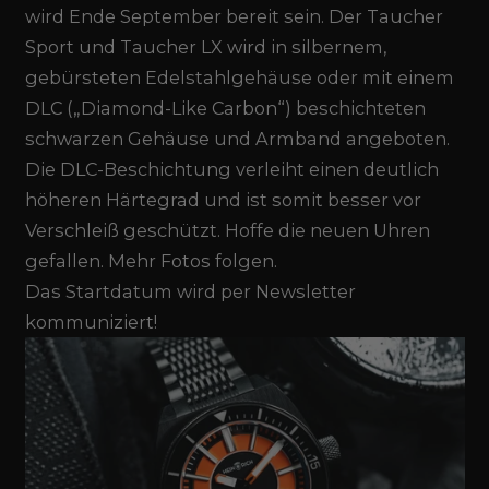
wird Ende September bereit sein.
Der Taucher
Sport und Taucher LX wird in silbernem,
gebürsteten Edelstahlgehäuse oder mit einem
DLC („Diamond-Like Carbon“) beschichteten
schwarzen Gehäuse und Armband angeboten.
Die DLC-Beschichtung verleiht einen deutlich
höheren Härtegrad und ist somit besser vor
Verschleiß geschützt.
Hoffe die neuen Uhren
gefallen. Mehr Fotos folgen.
Das Startdatum wird per Newsletter
kommuniziert!