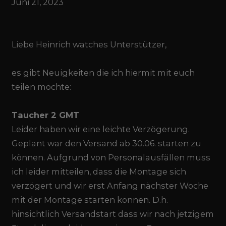
Juni 21, 2023
Liebe Heinrich watches Unterstützer,
es gibt Neuigkeiten die ich hiermit mit euch
teilen möchte:
Taucher 2 GMT
Leider haben wir eine leichte Verzögerung.
Geplant war den Versand ab 30.06. starten zu
können. Aufgrund von Personalausfällen muss
ich leider mitteilen, dass die Montage sich
verzögert und wir erst Anfang nächster Woche
mit der Montage starten können. D.h.
hinsichtlich Versandstart dass wir nach jetzigem