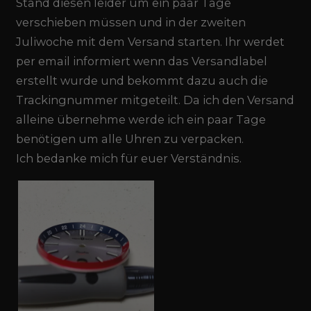
Stand diesen leider um ein paar Tage
verschieben müssen und in der zweiten
Juliwoche mit dem Versand starten. Ihr werdet
per email informiert wenn das Versandlabel
erstellt wurde und bekommt dazu auch die
Trackingnummer mitgeteilt. Da ich den Versand
alleine übernehme werde ich ein paar Tage
benötigen um alle Uhren zu verpacken.
Ich bedanke mich für euer Verständnis.